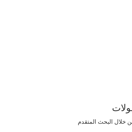
ولات
ن خلال البحث المتقدم